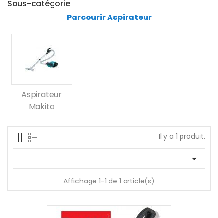
Sous-catégorie
Parcourir Aspirateur
Aspirateur
Makita
Il y a 1 produit.

Affichage 1-1 de 1 article(s)