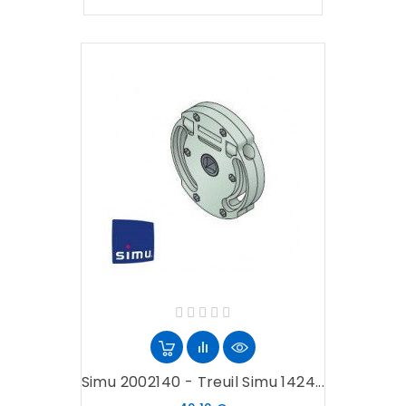
Simu 2002140 - Treuil Simu 1424...