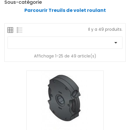
Sous-catégorie
Parcourir Treuils de volet roulant
Il y a 49 produits.

Affichage 1-25 de 49 article(s)