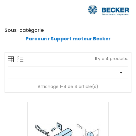
Sous-catégorie
Parcourir Support moteur Becker
Il y a 4 produits.

Affichage 1-4 de 4 article(s)