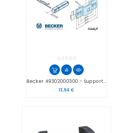
Becker 49302000300 - Support...
Prix
13,94 €