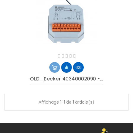
OLD_Becker 40340002090 -...
Affichage 1-1 de 1 article(s)