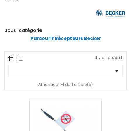
Sous-catégorie
Parcourir Récepteurs Becker
Il y a 1 produit.

Affichage 1-1 de 1 article(s)