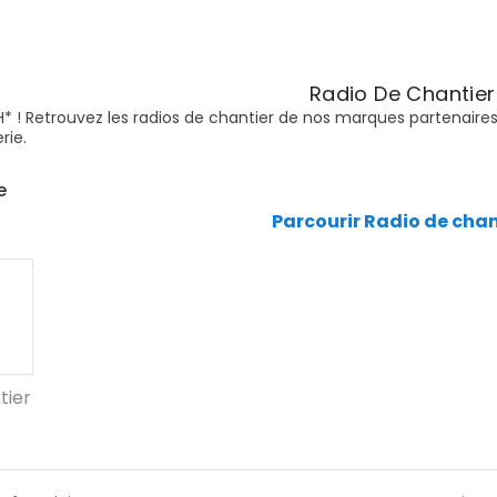
Radio De Chantier
 ! Retrouvez les radios de chantier de nos marques partenaires
rie.
e
Parcourir Radio de chan
tier