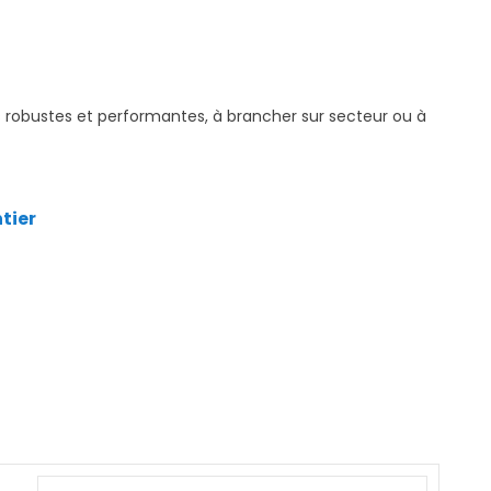
 robustes et performantes, à brancher sur secteur ou à
tier