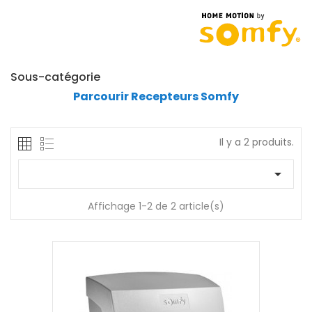
Sous-catégorie
Parcourir Recepteurs Somfy
Il y a 2 produits.

Affichage 1-2 de 2 article(s)