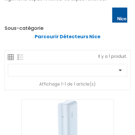
Sous-catégorie
Parcourir Détecteurs Nice
Il y a 1 produit.

Affichage 1-1 de 1 article(s)