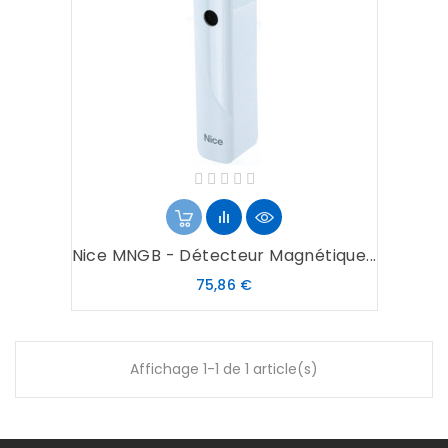
Nice MNGB - Détecteur Magnétique...
Prix
75,86 €
Affichage 1-1 de 1 article(s)