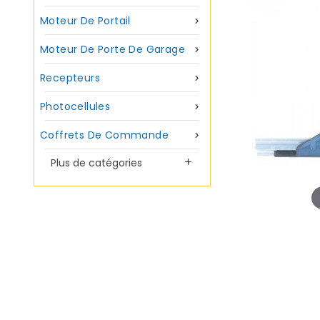
Moteur De Portail

Moteur De Porte De Garage

Recepteurs

Photocellules

Coffrets De Commande

Plus de catégories
