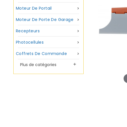
Moteur De Portail

Moteur De Porte De Garage

Recepteurs

Photocellules

Coffrets De Commande

Plus de catégories
