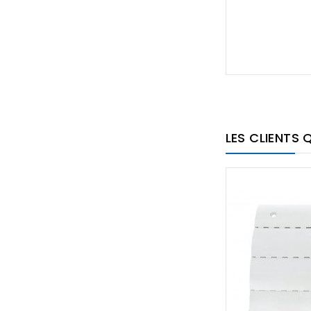
LES CLIENTS 