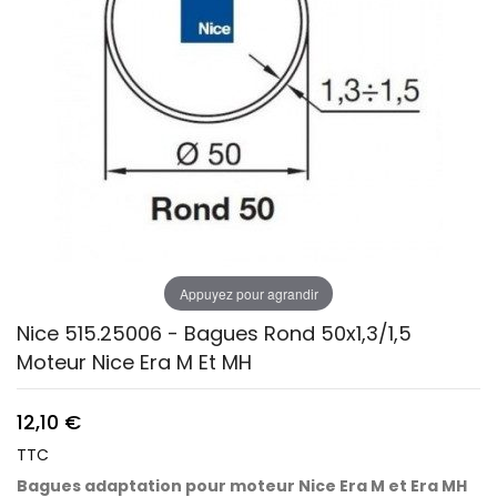
Appuyez pour agrandir
Nice 515.25006 - Bagues Rond 50x1,3/1,5
Moteur Nice Era M Et MH
12,10 €
TTC
Bagues adaptation pour moteur Nice Era M et Era MH