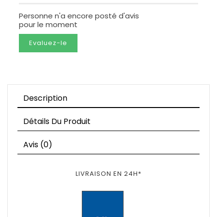
Personne n'a encore posté d'avis
pour le moment
Evaluez-le
Description
Détails Du Produit
Avis (0)
LIVRAISON EN 24H*