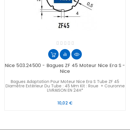
Nice 503.24500 - Bagues ZF 45 Moteur Nice Era S -
Nice
Bagues Adaptation Pour Moteur Nice Era S Tube ZF 45
Diamètre Extérieur Du Tube : 45 Mm Kit : Roue + Couronne
LIVRAISON EN 24H*
Prix
10,02 €