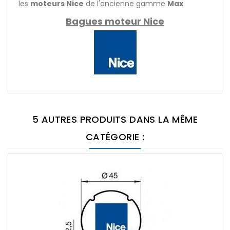
les
moteurs Nice
de l'ancienne gamme
Max
Bagues moteur Nice
5 AUTRES PRODUITS DANS LA MÊME
CATÉGORIE :