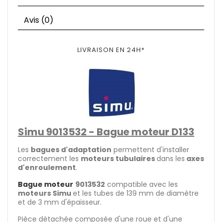
Avis (0)
LIVRAISON EN 24H*
Simu 9013532 - Bague moteur D133
Les
bagues d'adaptation
permettent d'installer
correctement les
moteurs tubulaires
dans les
axes
d'enroulement
.
Bague moteur
9013532
compatible avec les
moteurs Simu
et les tubes de 139 mm de diamètre
et de 3 mm d'épaisseur.
Pièce détachée composée d'une roue et d'une