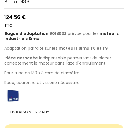
Simu D133
124,56 €
TTC
Bague d'adaptation
9013532
prévue pour les
moteurs
industriels Simu
Adaptation parfaite sur les
moteurs Simu T8 et T9
Pièce détachée
indispensable permettant de placer
correctement le moteur dans l'axe d'enroulement
Pour tube de 139 x 3 mm de diamètre
Roue, couronne et visserie nécessaire
LIVRAISON EN 24H*