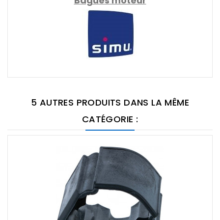
Bagues moteur
5 AUTRES PRODUITS DANS LA MÊME
CATÉGORIE :