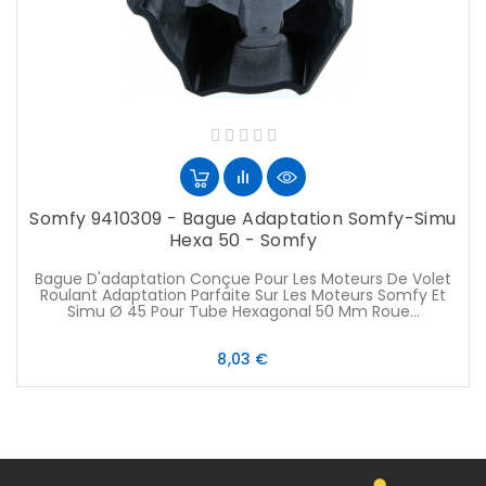
Somfy 9410309 - Bague Adaptation Somfy-Simu
Hexa 50 - Somfy
Bague D'adaptation Conçue Pour Les Moteurs De Volet
Roulant Adaptation Parfaite Sur Les Moteurs Somfy Et
Simu Ø 45 Pour Tube Hexagonal 50 Mm Roue...
Prix
8,03 €