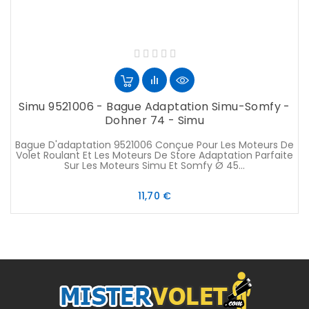
Simu 9521006 - Bague Adaptation Simu-Somfy -
Dohner 74 - Simu
Bague D'adaptation 9521006 Conçue Pour Les Moteurs De
Volet Roulant Et Les Moteurs De Store Adaptation Parfaite
Sur Les Moteurs Simu Et Somfy Ø 45...
Prix
11,70 €