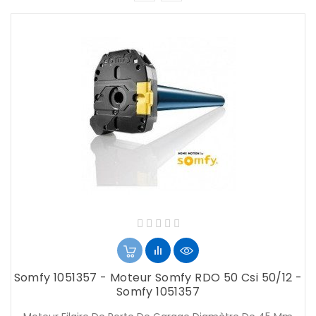
Somfy 1051357 - Moteur Somfy RDO 50 Csi 50/12 -
Somfy 1051357