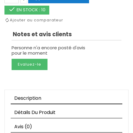

EN STOCK : 10
Ajouter au comparateur
Notes et avis clients
Personne n'a encore posté d'avis
pour le moment
Evaluez-le
Description
Détails Du Produit
Avis (0)