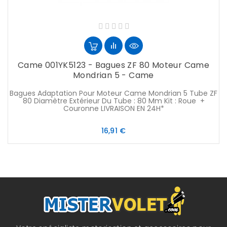
Came 001YK5123 - Bagues ZF 80 Moteur Came
Mondrian 5 - Came
Bagues Adaptation Pour Moteur Came Mondrian 5 Tube ZF
80 Diamètre Extérieur Du Tube : 80 Mm Kit : Roue +
Couronne LIVRAISON EN 24H*
Prix
16,91 €