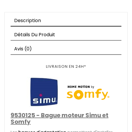
Description
Détails Du Produit
Avis (0)
LIVRAISON EN 24H*
9530125 - Bague moteur Simu et
Somfy