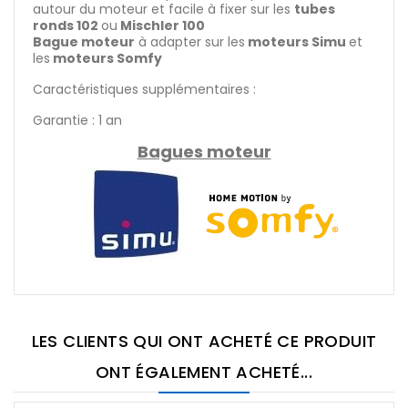
autour du moteur et facile à fixer sur les
tubes
ronds 102
ou
Mischler 100
Bague moteur
à adapter sur les
moteurs Simu
et
les
moteurs Somfy
Caractéristiques supplémentaires :
Garantie : 1 an
Bagues moteur
LES CLIENTS QUI ONT ACHETÉ CE PRODUIT
ONT ÉGALEMENT ACHETÉ...