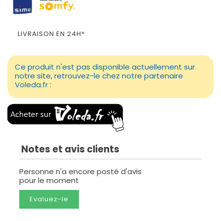
LIVRAISON EN 24H*
Ce produit n'est pas disponible actuellement sur
notre site, retrouvez-le chez notre partenaire
Voleda.fr :
Notes et avis clients
Personne n'a encore posté d'avis
pour le moment
Evaluez-le