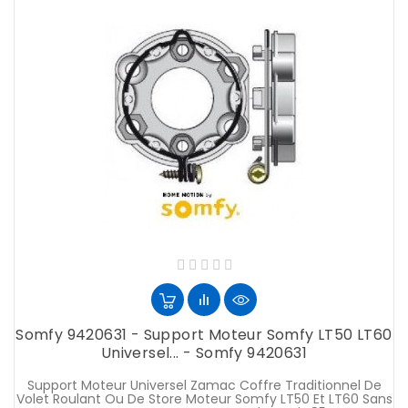
Somfy 9420631 - Support Moteur Somfy LT50 LT60
Universel... - Somfy 9420631
Support Moteur Universel Zamac Coffre Traditionnel De
Volet Roulant Ou De Store Moteur Somfy LT50 Et LT60 Sans