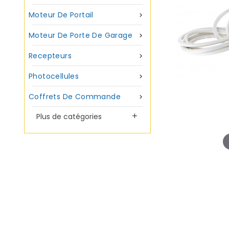
Moteur De Portail

Moteur De Porte De Garage

Recepteurs

Photocellules

Coffrets De Commande

Plus de catégories
