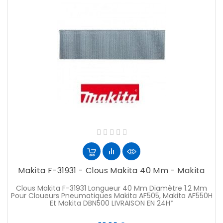
Makita F-31931 - Clous Makita 40 Mm - Makita
Clous Makita F-31931 Longueur 40 Mm Diamètre 1.2 Mm
Pour Cloueurs Pneumatiques Makita AF505, Makita AF550H
Et Makita DBN500 LIVRAISON EN 24H*