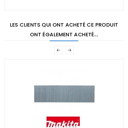
LES CLIENTS QUI ONT ACHETÉ CE PRODUIT
ONT ÉGALEMENT ACHETÉ...