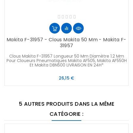
Makita F-31957 - Clous Makita 50 Mm - Makita F-
31957
Clous Makita F-31957 Longueur 50 Mm Diamètre 1.2 Mm
Pour Cloueurs Pneumatiques Makita AF505, Makita AF550H
Et Makita DBN500 LIVRAISON EN 24H*
Prix
26,15 €
5 AUTRES PRODUITS DANS LA MÊME
CATÉGORIE :