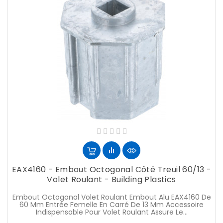
EAX4160 - Embout Octogonal Côté Treuil 60/13 -
Volet Roulant - Building Plastics
Embout Octogonal Volet Roulant Embout Alu EAX4160 De
60 Mm Entrée Femelle En Carré De 13 Mm Accessoire
Indispensable Pour Volet Roulant Assure Le...