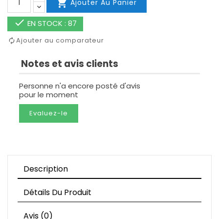

Ajouter Au Panier

EN STOCK : 87
Ajouter au comparateur
Notes et avis clients
Personne n'a encore posté d'avis
pour le moment
Evaluez-le
Description
Détails Du Produit
Avis (0)