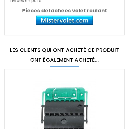
Livrées en paire
Pieces detachees volet roulant
LES CLIENTS QUI ONT ACHETÉ CE PRODUIT
ONT ÉGALEMENT ACHETÉ...