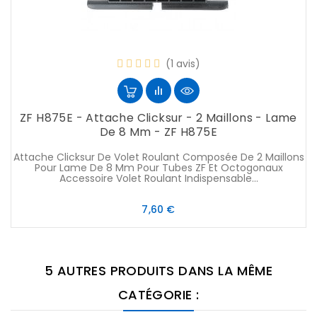
(1 avis)
ZF H875E - Attache Clicksur - 2 Maillons - Lame
De 8 Mm - ZF H875E
Attache Clicksur De Volet Roulant Composée De 2 Maillons
Pour Lame De 8 Mm Pour Tubes ZF Et Octogonaux
Accessoire Volet Roulant Indispensable...
Prix
7,60 €
5 AUTRES PRODUITS DANS LA MÊME
CATÉGORIE :