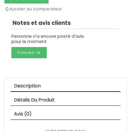
Ajouter au comparateur
Notes et avis clients
Personne n'a encore posté d'avis
pour le moment
Evaluez-le
Description
Détails Du Produit
Avis (0)