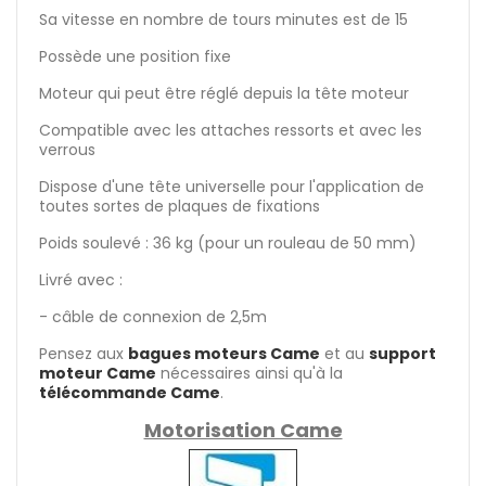
Sa vitesse en nombre de tours minutes est de 15
Possède une position fixe
Moteur qui peut être réglé depuis la tête moteur
Compatible avec les attaches ressorts et avec les
verrous
Dispose d'une tête universelle pour l'application de
toutes sortes de plaques de fixations
Poids soulevé : 36 kg (pour un rouleau de 50 mm)
Livré avec :
- câble de connexion de 2,5m
Pensez aux
bagues moteurs Came
et au
support
moteur Came
nécessaires ainsi qu'à la
télécommande Came
.
Motorisation Came