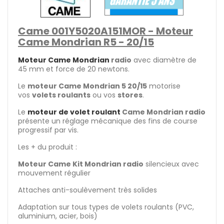
Came 001Y5020A151MOR
- Moteur
Came Mondrian R5 - 20/15
Moteur Came Mondrian
radio
avec diamètre de
45 mm et force de 20 newtons.
Le
moteur Came Mondrian 5 20/15
motorise
vos
volets roulants
ou vos
stores
.
Le
moteur de volet roulant
Came Mondrian radio
présente un réglage mécanique des fins de course
progressif par vis.
Les + du produit :
Moteur Came Kit Mondrian radio
silencieux avec
mouvement régulier
Attaches anti-soulèvement très solides
Adaptation sur tous types de volets roulants (PVC,
aluminium, acier, bois)