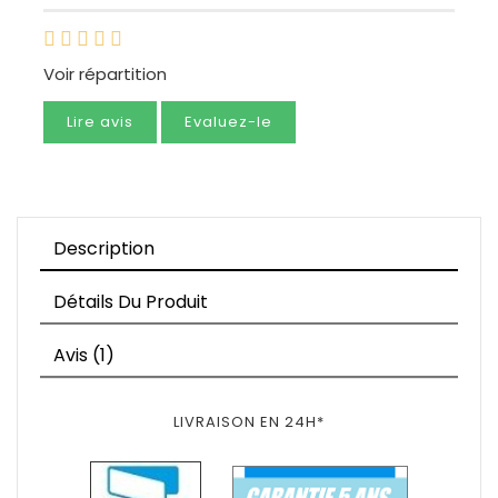
Voir répartition
Lire avis
Evaluez-le
Description
Détails Du Produit
Avis (1)
LIVRAISON EN 24H*