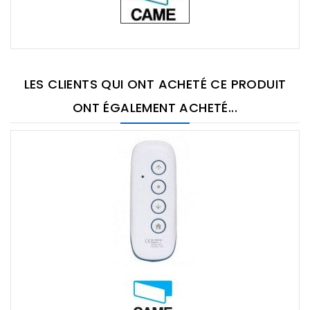
LES CLIENTS QUI ONT ACHETÉ CE PRODUIT
ONT ÉGALEMENT ACHETÉ...