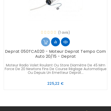
(1 avis)
Deprat 050TCA020 - Moteur Deprat Tempo Com
Auto 20/15 - Deprat
Moteur Radio Volet Roulant Ou Store Diamètre De 45 Mm
Force De 20 Newtons Fins De Course Réglage Automatique
Ou Depuis Un Emetteur Deprat...
Prix
225,22 €