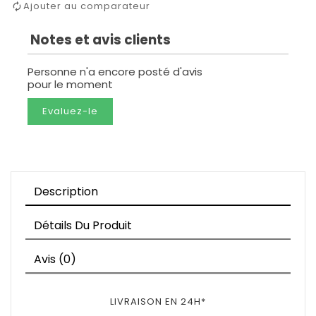
Ajouter au comparateur
Notes et avis clients
Personne n'a encore posté d'avis
pour le moment
Evaluez-le
Description
Détails Du Produit
Avis (0)
LIVRAISON EN 24H*