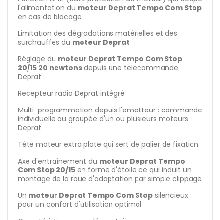
l'alimentation du
moteur Deprat Tempo Com Stop
en cas de blocage
Limitation des dégradations matérielles et des
surchauffes du
moteur Deprat
Réglage du
moteur Deprat Tempo Com Stop
20/15 20 newtons
depuis une telecommande
Deprat
Recepteur radio Deprat intégré
Multi-programmation depuis l'emetteur : commande
individuelle ou groupée d'un ou plusieurs moteurs
Deprat
Tête moteur extra plate qui sert de palier de fixation
Axe d'entraînement du
moteur Deprat Tempo
Com Stop 20/15
en forme d'étoile ce qui induit un
montage de la roue d'adaptation par simple clippage
Un
moteur Deprat Tempo Com Stop
silencieux
pour un confort d'utilisation optimal