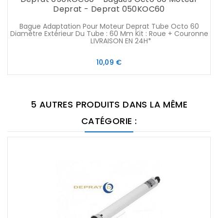
Deprat - Deprat 050KOC60
Bague Adaptation Pour Moteur Deprat Tube Octo 60
Diamètre Extérieur Du Tube : 60 Mm Kit : Roue + Couronne
LIVRAISON EN 24H*
Prix
10,09 €
5 AUTRES PRODUITS DANS LA MÊME
CATÉGORIE :