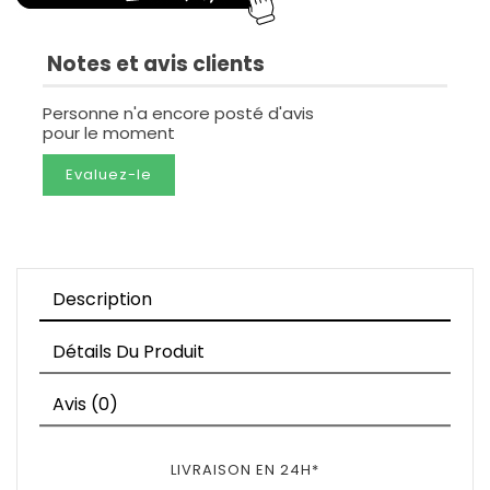
Notes et avis clients
Personne n'a encore posté d'avis
pour le moment
Evaluez-le
Description
Détails Du Produit
Avis (0)
LIVRAISON EN 24H*