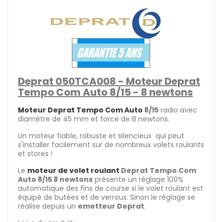
Deprat 050TCA008 - Moteur Deprat
Tempo Com Auto 8/15 - 8 newtons
Moteur Deprat Tempo Com Auto
8/15
radio avec
diamètre de 45 mm et force de 8 newtons.
Un moteur fiable, robuste et silencieux qui peut
s'installer facilement sur de nombreux volets roulants
et stores !
Le
moteur de volet roulant
Deprat Tempo Com
Auto 8/15 8 newtons
présente un réglage 100%
automatique des fins de course si le volet roulant est
équipé de butées et de verrous. Sinon le réglage se
réalise depuis un
emetteur Deprat
.