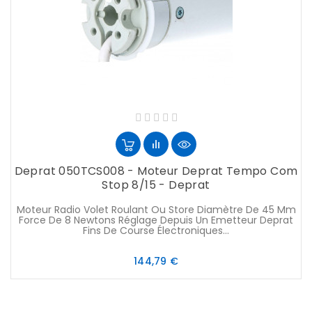
Deprat 050TCS008 - Moteur Deprat Tempo Com
Stop 8/15 - Deprat
Moteur Radio Volet Roulant Ou Store Diamètre De 45 Mm
Force De 8 Newtons Réglage Depuis Un Emetteur Deprat
Fins De Course Électroniques...
Prix
144,79 €