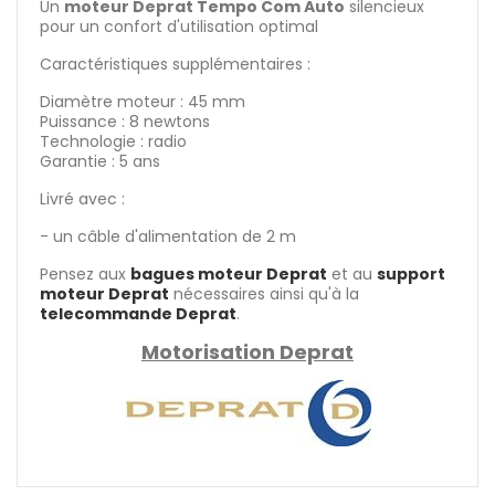
Un
moteur Deprat Tempo Com Auto
silencieux
pour un confort d'utilisation optimal
Caractéristiques supplémentaires :
Diamètre moteur : 45 mm
Puissance : 8 newtons
Technologie : radio
Garantie : 5 ans
Livré avec :
- un câble d'alimentation de 2 m
Pensez aux
bagues moteur Deprat
et au
support
moteur Deprat
nécessaires ainsi qu'à la
telecommande Deprat
.
Motorisation Deprat