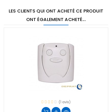
LES CLIENTS QUI ONT ACHETÉ CE PRODUIT
ONT ÉGALEMENT ACHETÉ...
(1 avis)