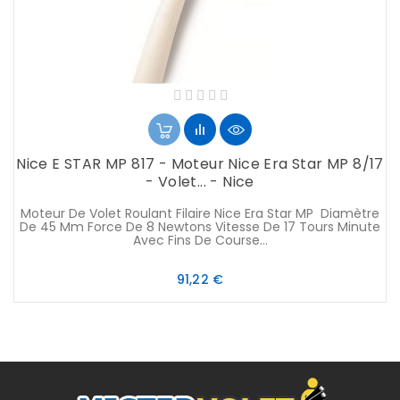
Nice E STAR MP 817 - Moteur Nice Era Star MP 8/17
- Volet... - Nice
Moteur De Volet Roulant Filaire Nice Era Star MP Diamètre
De 45 Mm Force De 8 Newtons Vitesse De 17 Tours Minute
Avec Fins De Course...
Prix
91,22 €