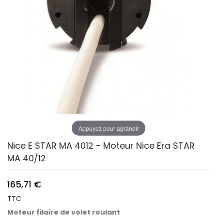
Appuyez pour agrandir
Nice E STAR MA 4012 - Moteur Nice Era STAR
MA 40/12
165,71 €
TTC
Moteur filaire de volet roulant