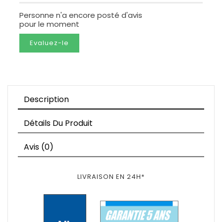
Personne n'a encore posté d'avis
pour le moment
Evaluez-le
Description
Détails Du Produit
Avis (0)
LIVRAISON EN 24H*