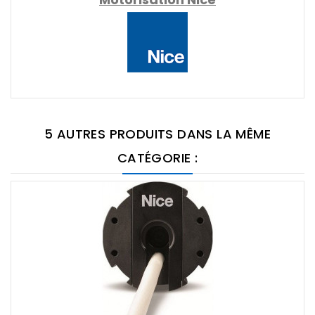
5 AUTRES PRODUITS DANS LA MÊME
CATÉGORIE :