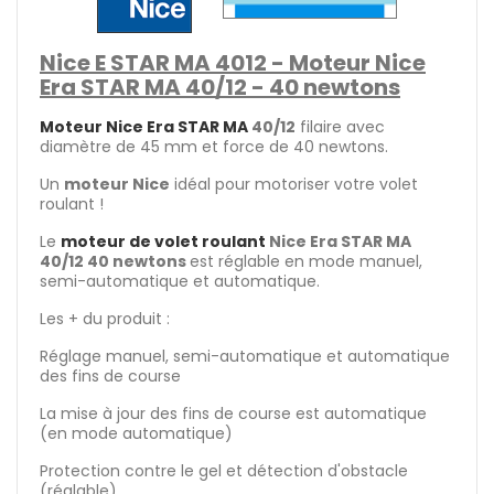
Nice E STAR MA 4012 - Moteur Nice
Era STAR MA 40/12 - 40 newtons
Moteur Nice Era STAR MA
40/12
filaire avec
diamètre de 45 mm et force de 40 newtons.
Un
moteur Nice
idéal pour motoriser votre volet
roulant !
Le
moteur de volet roulant
Nice Era STAR MA
40/12 40 newtons
est réglable en mode manuel,
semi-automatique et automatique.
Les + du produit :
Réglage manuel, semi-automatique et automatique
des fins de course
La mise à jour des fins de course est automatique
(en mode automatique)
Protection contre le gel et détection d'obstacle
(réglable)