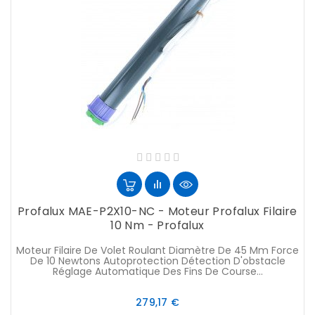
Profalux MAE-P2X10-NC - Moteur Profalux Filaire
10 Nm - Profalux
Moteur Filaire De Volet Roulant Diamètre De 45 Mm Force
De 10 Newtons Autoprotection Détection D'obstacle
Réglage Automatique Des Fins De Course...
Prix
279,17 €