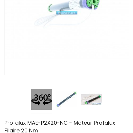
Profalux MAE-P2X20-NC - Moteur Profalux
Filaire 20 Nm