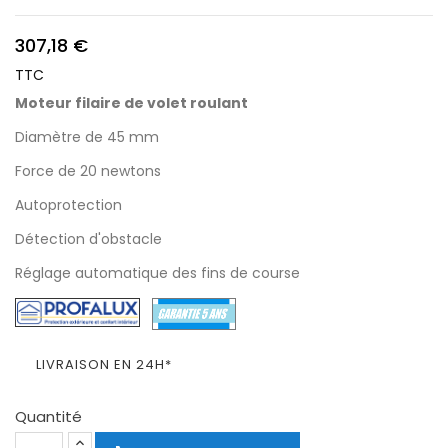
307,18 €
TTC
Moteur filaire de volet roulant
Diamètre de 45 mm
Force de 20 newtons
Autoprotection
Détection d'obstacle
Réglage automatique des fins de course
LIVRAISON EN 24H*
Quantité