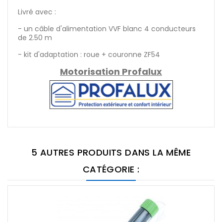
Livré avec :
- un câble d'alimentation VVF blanc 4 conducteurs
de 2.50 m
- kit d'adaptation : roue + couronne ZF54
Motorisation Profalux
5 AUTRES PRODUITS DANS LA MÊME
CATÉGORIE :