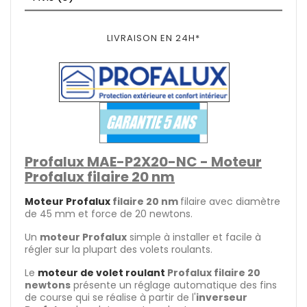
LIVRAISON EN 24H*
Profalux
MAE-P2X20-NC
- Moteur
Profalux filaire 20 nm
Moteur Profalux
filaire 20 nm
filaire avec diamètre
de 45 mm et force de 20 newtons.
Un
moteur Profalux
simple à installer et facile à
régler sur la plupart des volets roulants.
Le
moteur de volet roulant
Profalux filaire 20
newtons
présente un réglage automatique des fins
de course qui se réalise à partir de l'
inverseur