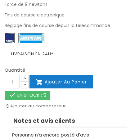
Force de 9 newtons
Fins de course electronique
Réglage fins de course depuis la telecommande
LIVRAISON EN 24H*
Quantité

Ajouter Au Panier

EN STOCK : 5
Ajouter au comparateur
Notes et avis clients
Personne n'a encore posté d'avis