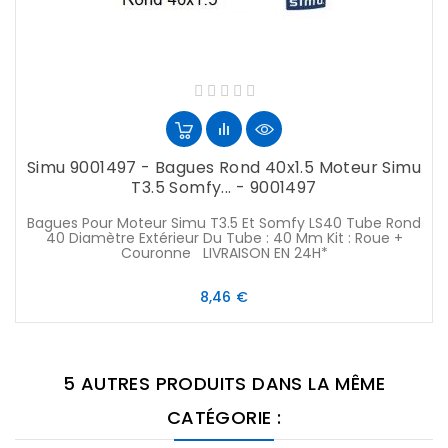
Simu 9001497 - Bagues Rond 40x1.5 Moteur Simu
T3.5 Somfy... - 9001497
Bagues Pour Moteur Simu T3.5 Et Somfy LS40 Tube Rond
40 Diamètre Extérieur Du Tube : 40 Mm Kit : Roue +
Couronne LIVRAISON EN 24H*
Prix
8,46 €
5 AUTRES PRODUITS DANS LA MÊME
CATÉGORIE :