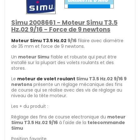
Simu 2008661 - Moteur Simu T3.5
Hz.02 9/16 - Force de 9 newtons
Moteur Simu T3.5 Hz.02
9/16
filaire avec diamètre
de 35 mm et force de 9 newtons.
Un
moteur Simu
fiable et robuste qui peut être
installé sur la plupart des volets roulants et des
stores.
Le
moteur de volet roulant
Simu T3.5 Hz.02 9/16 9
newtons
présente un réglage mécanique des fins
de course qui se réalise avec des vis de réglage au
niveau de la tête moteur.
Les + du produit :
Réglage des fins de course electronique du
moteur
Simu T3.5 Hz.02 9/16
à l'aide de la
telecommande
Simu
Position favorite