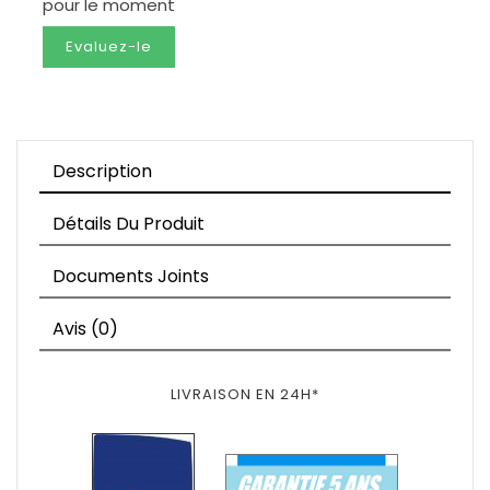
pour le moment
Evaluez-le
Description
Détails Du Produit
Documents Joints
Avis (0)
LIVRAISON EN 24H*