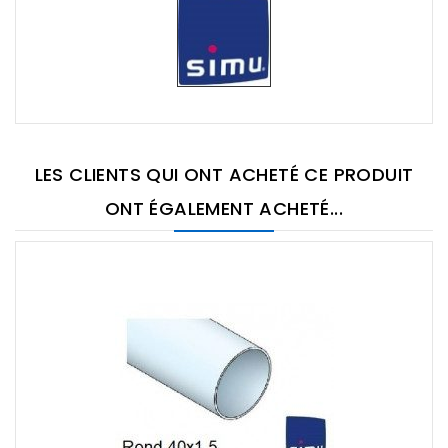
LES CLIENTS QUI ONT ACHETÉ CE PRODUIT
ONT ÉGALEMENT ACHETÉ...