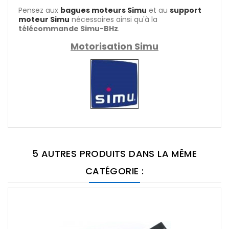
Pensez aux
bagues moteurs Simu
et au
support
moteur Simu
nécessaires ainsi qu'à la
télécommande Simu-BHz
.
Motorisation Simu
5 AUTRES PRODUITS DANS LA MÊME
CATÉGORIE :