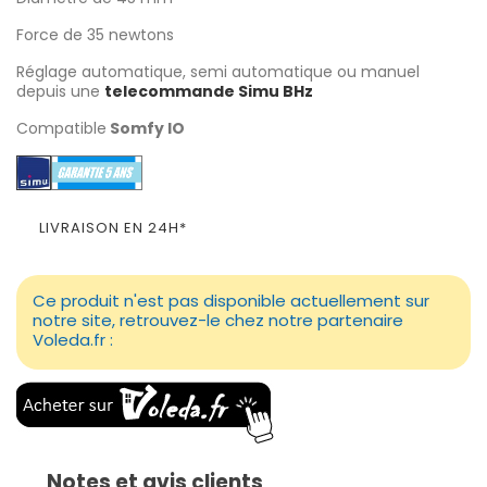
Force de 35 newtons
Réglage automatique, semi automatique ou manuel
depuis une
telecommande Simu BHz
Compatible
Somfy IO
LIVRAISON EN 24H*
Ce produit n'est pas disponible actuellement sur
notre site, retrouvez-le chez notre partenaire
Voleda.fr :
Notes et avis clients