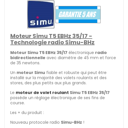
Moteur Simu T5 EBHz 35/17 -
Technologie radio Simu-BHz
Moteur Simu T5 EBHz 35/17
électronique
radio
bidirectionnelle
avec diamètre de 45 mm et force
de 35 newtons.
Un
moteur Simu
fiable et robuste qui peut être
installé sur la majorité des volets roulants et des
stores, des plus petits aux plus grands.
Le
moteur de volet roulant
Simu T5 EBHz 35/17
possède un réglage électronique de ses fins de
course.
Les + du produit :
Nouveau protocole radio
Simu-BHz
!