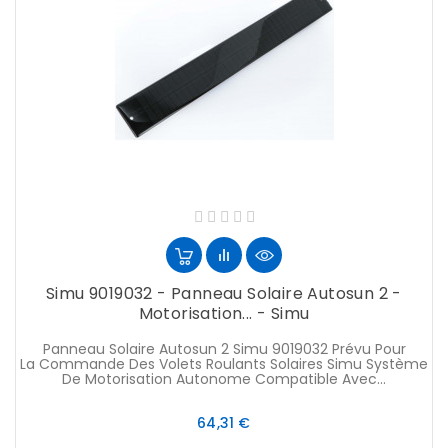
Simu 9019032 - Panneau Solaire Autosun 2 -
Motorisation... - Simu
Panneau Solaire Autosun 2 Simu 9019032 Prévu Pour
La Commande Des Volets Roulants Solaires Simu Système
De Motorisation Autonome Compatible Avec...
Prix
64,31 €