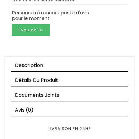
Personne n'a encore posté d'avis
pour le moment
Evaluez-le
Description
Détails Du Produit
Documents Joints
Avis (0)
LIVRAISON EN 24H*