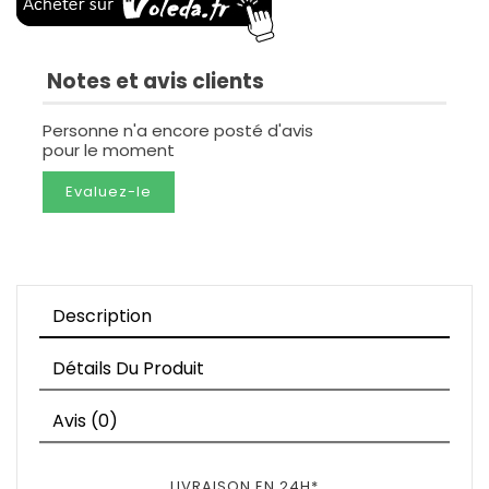
Notes et avis clients
Personne n'a encore posté d'avis
pour le moment
Evaluez-le
Description
Détails Du Produit
Avis (0)
LIVRAISON EN 24H*