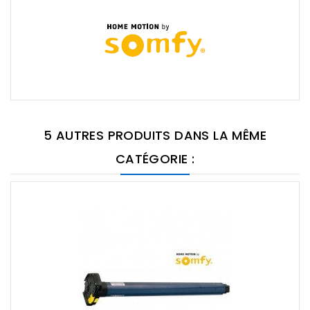
5 AUTRES PRODUITS DANS LA MÊME
CATÉGORIE :