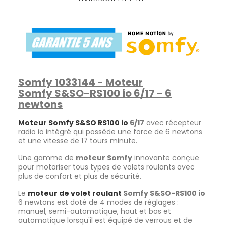
Somfy 1033144 - Moteur
Somfy S&SO-RS100 io 6/17 - 6
newtons
Moteur Somfy S&SO RS100 io
6/17
avec récepteur
radio io intégré qui possède une force de 6 newtons
et une vitesse de 17 tours minute.
Une gamme de
moteur Somfy
innovante conçue
pour motoriser tous types de volets roulants avec
plus de confort et plus de sécurité.
Le
moteur de volet roulant
Somfy S&SO-RS100 io
6 newtons est doté de 4 modes de réglages :
manuel, semi-automatique, haut et bas et
automatique lorsqu'il est équipé de verrous et de