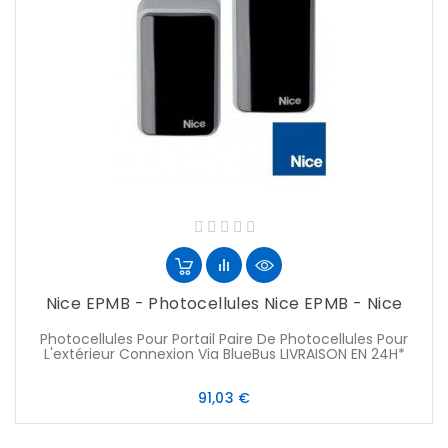
Nice EPMB - Photocellules Nice EPMB - Nice
Photocellules Pour Portail Paire De Photocellules Pour
L'extérieur Connexion Via BlueBus LIVRAISON EN 24H*
Prix
91,03 €