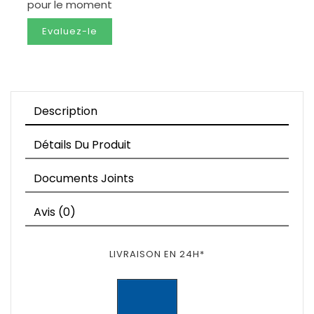
pour le moment
Evaluez-le
Description
Détails Du Produit
Documents Joints
Avis (0)
LIVRAISON EN 24H*