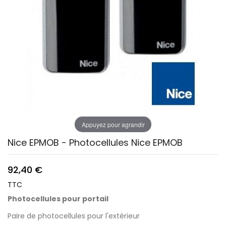
Appuyez pour agrandir
Nice EPMOB - Photocellules Nice EPMOB
92,40 €
TTC
Photocellules
pour portail
Paire de photocellules pour l'extérieur