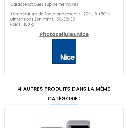
Caractéristiques supplémentaires
Température de fonctionnement : -20°C à +50°C
Dimensions (en mm) : 50x38x30
Poids : 160 g
Photocellules Nice
4 AUTRES PRODUITS DANS LA MÊME
CATÉGORIE :