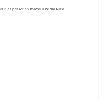
our les passer en
moteur radio Nice