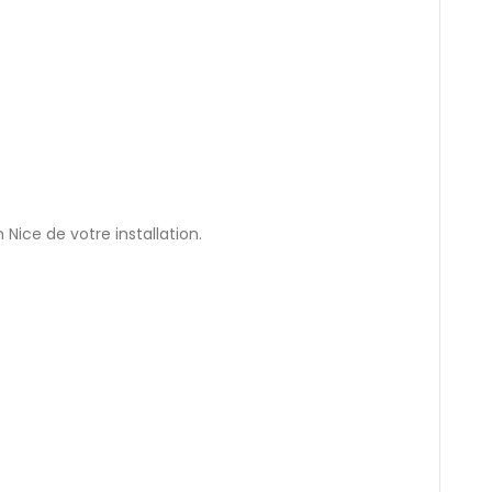
Nice de votre installation.