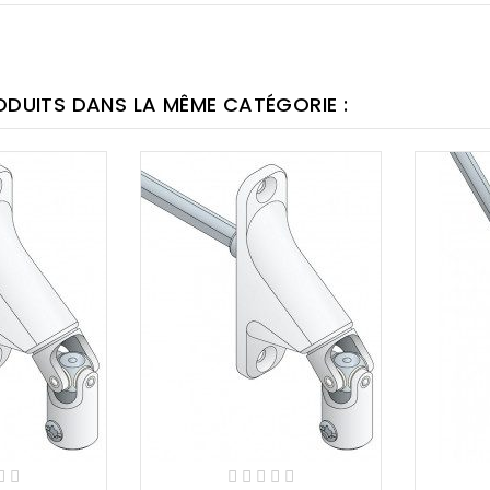
ODUITS DANS LA MÊME CATÉGORIE :