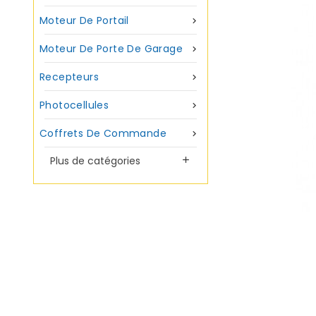
Moteur De Portail

Moteur De Porte De Garage

Recepteurs

Photocellules

Coffrets De Commande

Plus de catégories
