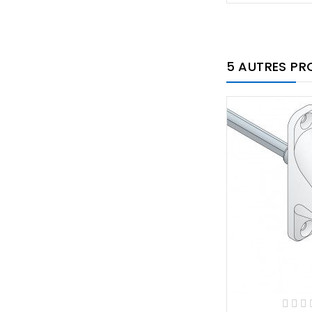
5 AUTRES PR