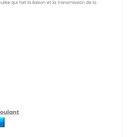
lée qui fait la liaison et la transmission de la
roulant