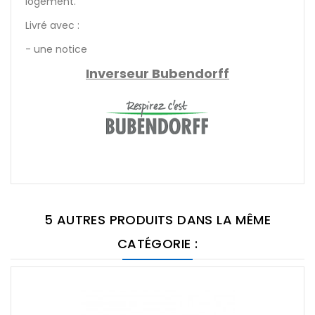
logement.
Livré avec :
- une notice
Inverseur Bubendorff
5 AUTRES PRODUITS DANS LA MÊME
CATÉGORIE :