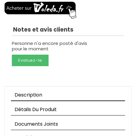
Notes et avis clients
Personne n'a encore posté d'avis
pour le moment
Evaluez-le
Description
Détails Du Produit
Documents Joints