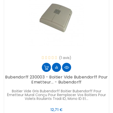
(1 avis)
Bubendorff 230003 - Boitier Vide Bubendorff Pour
Emetteur... - Bubendorff
Boitier Vide Gris Bubendorff Boitier Bubendorff Pour
Émetteur Mural Conçu Pour Remplacer Vos Boitiers Pour
Volets Roulants Tradi ID, Mono ID Et...
Prix
12,71 €