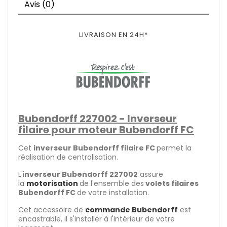
Avis (0)
LIVRAISON EN 24H*
Bubendorff 227002 - Inverseur
filaire pour moteur Bubendorff FC
Cet
inverseur Bubendorff filaire FC
permet la
réalisation de centralisation.
L'i
nverseur Bubendorff 227002
assure
la
motorisation
de l'ensemble des
volets filaires
Bubendorff FC
de votre installation.
Cet accessoire de
commande Bubendorff
est
encastrable, il s'installer à l'intérieur de votre