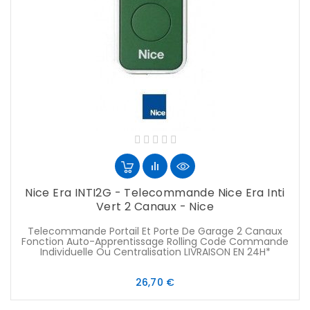
Nice Era INTI2G - Telecommande Nice Era Inti
Vert 2 Canaux - Nice
Telecommande Portail Et Porte De Garage 2 Canaux
Fonction Auto-Apprentissage Rolling Code Commande
Individuelle Ou Centralisation LIVRAISON EN 24H*
Prix
26,70 €