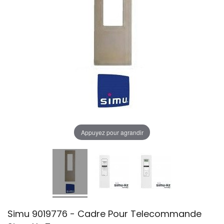
Appuyez pour agrandir
Simu 9019776 - Cadre Pour Telecommande