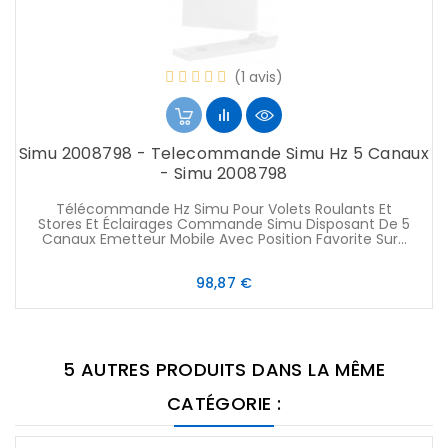
(1 avis)
Simu 2008798 - Telecommande Simu Hz 5 Canaux
- Simu 2008798
Télécommande Hz Simu Pour Volets Roulants Et
Stores Et Éclairages Commande Simu Disposant De 5
Canaux Emetteur Mobile Avec Position Favorite Sur...
Prix
98,87 €
5 AUTRES PRODUITS DANS LA MÊME
CATÉGORIE :