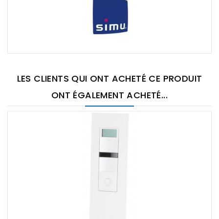
LES CLIENTS QUI ONT ACHETÉ CE PRODUIT
ONT ÉGALEMENT ACHETÉ...