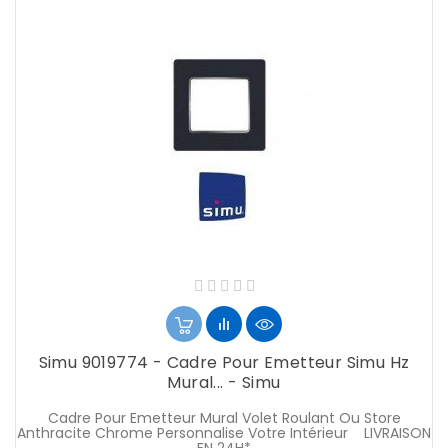
Simu 9019774 - Cadre Pour Emetteur Simu Hz
Mural... - Simu
Cadre Pour Emetteur Mural Volet Roulant Ou Store
Anthracite Chrome Personnalise Votre Intérieur LIVRAISON