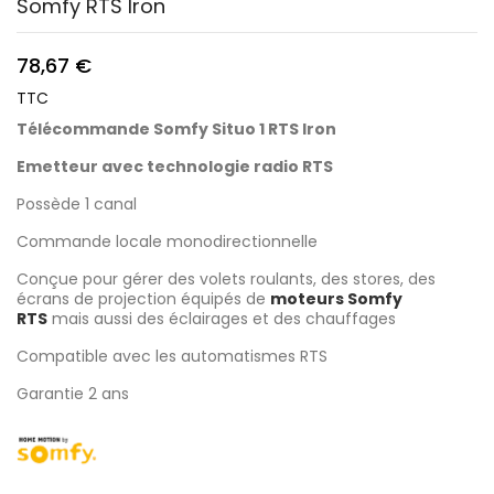
Somfy RTS Iron
78,67 €
TTC
Télécommande Somfy Situo 1 RTS Iron
Emetteur avec technologie radio RTS
Possède 1 canal
Commande locale monodirectionnelle
Conçue pour gérer des volets roulants, des stores, des
écrans de projection équipés de
moteurs Somfy
RTS
mais aussi des éclairages et des chauffages
Compatible avec les automatismes RTS
Garantie 2 ans