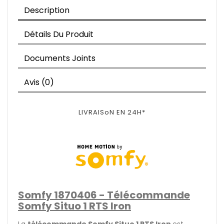
Description
Détails Du Produit
Documents Joints
Avis (0)
LIVRAISoN EN 24H*
Somfy 1870406 - Télécommande
Somfy Situo 1 RTS Iron