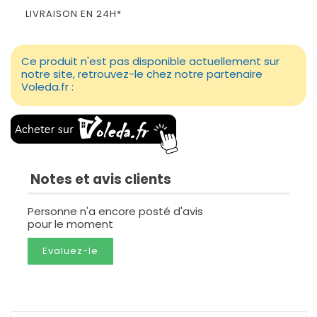
LIVRAISON EN 24H*
Ce produit n'est pas disponible actuellement sur
notre site, retrouvez-le chez notre partenaire
Voleda.fr :
Notes et avis clients
Personne n'a encore posté d'avis
pour le moment
Evaluez-le