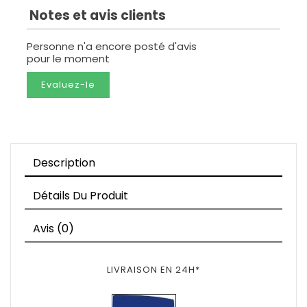
Notes et avis clients
Personne n'a encore posté d'avis
pour le moment
Evaluez-le
Description
Détails Du Produit
Avis (0)
LIVRAISON EN 24H*