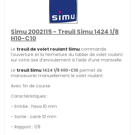
Simu 2002115 - Treuil Simu 1424 1/8
H10-C10
Le
treuil de volet roulant Simu
commande
l'ouverture et la fermeture du tablier de volet roulant
sur votre axe d'enroulement à l'aide d'une manivelle.
Le
treuil Simu
1424 1/8 H10-C10
permet de
manoeuvrer manuellement le volet roulant.
Avec fin de course
Caractéristiques :
- Entrée : hexa 10 mm
- Sortie : carré 10 mm
- Rapport : 1/8