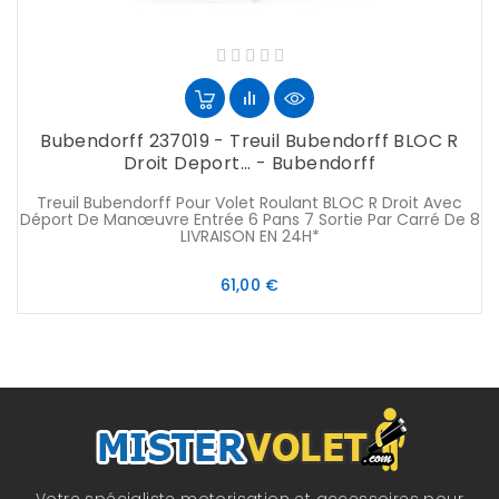
Bubendorff 237019 - Treuil Bubendorff BLOC R
Droit Deport... - Bubendorff
Treuil Bubendorff Pour Volet Roulant BLOC R Droit Avec
Déport De Manœuvre Entrée 6 Pans 7 Sortie Par Carré De 8
LIVRAISON EN 24H*
Prix
61,00 €