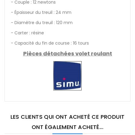
- Couple : 12 newtons
- Épaisseur du treuil : 24 mm
- Diamètre du treuil : 120 mm
- Carter : résine
- Capacité du fin de course : 16 tours
Pièces détachées volet roulant
LES CLIENTS QUI ONT ACHETÉ CE PRODUIT
ONT ÉGALEMENT ACHETÉ...