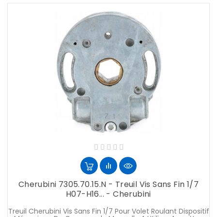
Cherubini 7305.70.15.N - Treuil Vis Sans Fin 1/7
H07-H16... - Cherubini
Treuil Cherubini Vis Sans Fin 1/7 Pour Volet Roulant Dispositif