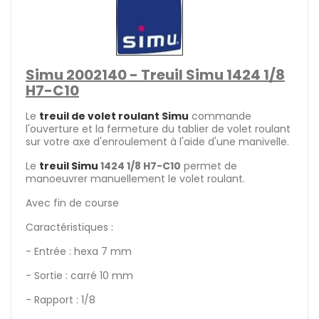
Simu 2002140 - Treuil Simu 1424 1/8
H7-C10
Le
treuil de volet roulant Simu
commande
l'ouverture et la fermeture du tablier de volet roulant
sur votre axe d'enroulement à l'aide d'une manivelle.
Le
treuil Simu
1424 1/8 H7-C10
permet de
manoeuvrer manuellement le volet roulant.
Avec fin de course
Caractéristiques :
- Entrée : hexa 7 mm
- Sortie : carré 10 mm
- Rapport : 1/8