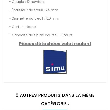
- Couple : 12 newtons
- Épaisseur du treuil : 24 mm
- Diamètre du treuil : 120 mm
- Carter : résine
- Capacité du fin de course : 16 tours
Pièces détachées volet roulant
5 AUTRES PRODUITS DANS LA MÊME
CATÉGORIE :