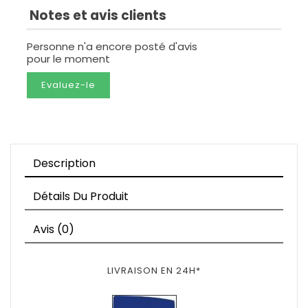
Notes et avis clients
Personne n'a encore posté d'avis
pour le moment
Evaluez-le
Description
Détails Du Produit
Avis (0)
LIVRAISON EN 24H*