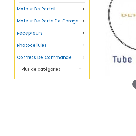
Moteur De Portail

Moteur De Porte De Garage

Recepteurs

Photocellules

Coffrets De Commande

Plus de catégories
