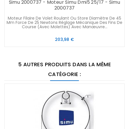
Simu 2000737 - Moteur Simu Dmi5 25/17 - Simu
2000737
Moteur Filaire De Volet Roulant Ou Store Diamètre De 45
Mm Force De 25 Newtons Réglage Mécanique Des Fins De
Course (avec Molettes) Avec Manœuvre...
Prix
203,98 €
5 AUTRES PRODUITS DANS LA MÊME
CATÉGORIE :