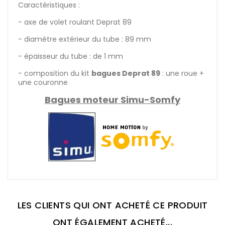
Caractéristiques :
- axe de volet roulant Deprat 89
- diamètre extérieur du tube : 89 mm
- épaisseur du tube : de 1 mm
- composition du kit
bagues Deprat 89
: une roue +
une couronne
Bagues moteur Simu-Somfy
LES CLIENTS QUI ONT ACHETÉ CE PRODUIT
ONT ÉGALEMENT ACHETÉ...