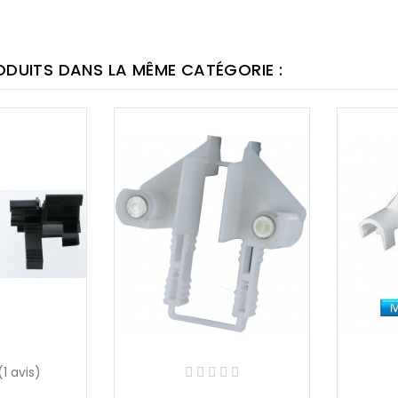
ODUITS DANS LA MÊME CATÉGORIE :
(1 avis)