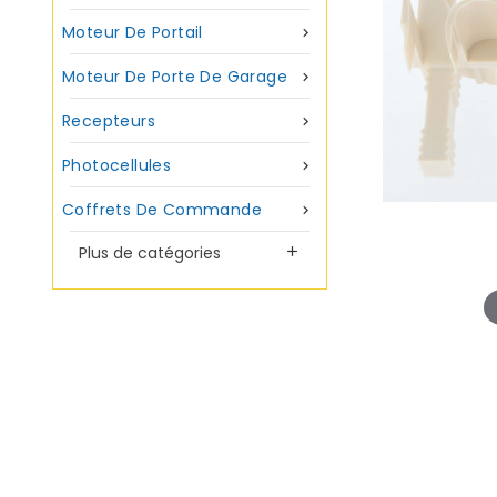
Moteur De Portail

Moteur De Porte De Garage

Recepteurs

Photocellules

Coffrets De Commande

Plus de catégories
