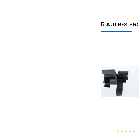
5 AUTRES PR