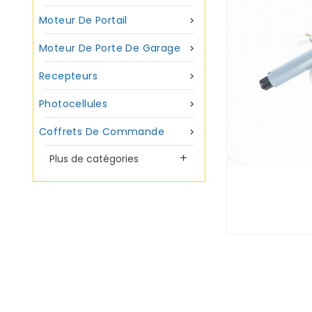
Moteur De Portail

Moteur De Porte De Garage

Recepteurs

Photocellules

Coffrets De Commande

Plus de catégories
