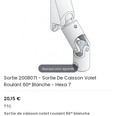
Appuyez pour agrandir
Sortie 2008071 - Sortie De Caisson Volet
Roulant 60° Blanche - Hexa 7
20,15 €
TTC
Sortie de caisson volet roulant 60° blanche