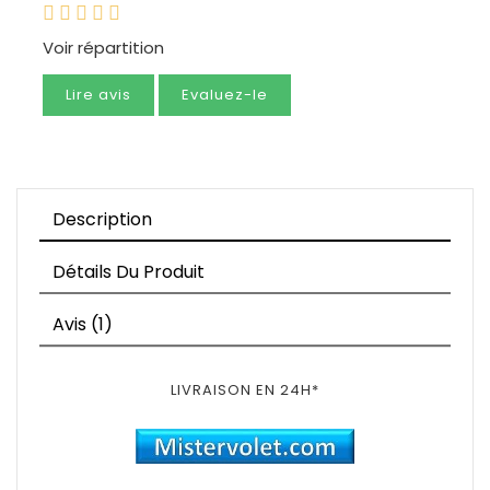
Voir répartition
Lire avis
Evaluez-le
Description
Détails Du Produit
Avis (1)
LIVRAISON EN 24H*