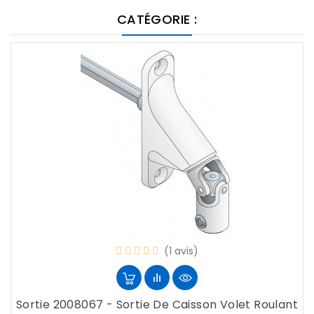
CATÉGORIE :
(1 avis)
Sortie 2008067 - Sortie De Caisson Volet Roulant