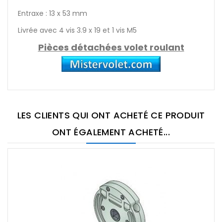
Entraxe : 13 x 53 mm
Livrée avec 4 vis 3.9 x 19 et 1 vis M5
Pièces détachées volet roulant
LES CLIENTS QUI ONT ACHETÉ CE PRODUIT
ONT ÉGALEMENT ACHETÉ...