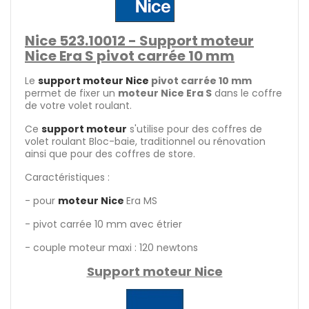
Nice 523.10012 - Support moteur
Nice Era S pivot carrée 10 mm
Le
support moteur Nice
pivot carrée 10 mm
permet de fixer un
moteur Nice Era S
dans le coffre
de votre volet roulant.
Ce
support moteur
s'utilise pour des coffres de
volet roulant Bloc-baie, traditionnel ou rénovation
ainsi que pour des coffres de store.
Caractéristiques :
- pour
moteur Nice
Era MS
- pivot carrée 10 mm avec étrier
- couple moteur maxi : 120 newtons
Support moteur Nice