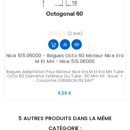
(2 avis)
Nice 515.06000 - Bagues Octo 60 Moteur Nice Era
M Et MH - Nice 515.06000
Bagues Adaptation Pour Moteur Nice Era M Et Era MH Tube
Octo 60 Diamètre Extérieur Du Tube : 60 Mm Kit : Roue +
Couronne LIVRAISON EN 24H*
Prix
6,59 €
5 AUTRES PRODUITS DANS LA MÊME
CATÉGORIE :