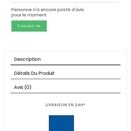
Personne n'a encore posté d'avis
pour le moment
Evaluez-le
Description
Détails Du Produit
Avis (0)
LIVRAISON EN 24H*