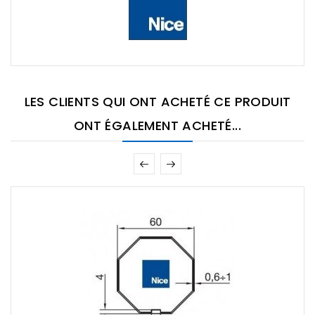
LES CLIENTS QUI ONT ACHETÉ CE PRODUIT
ONT ÉGALEMENT ACHETÉ...