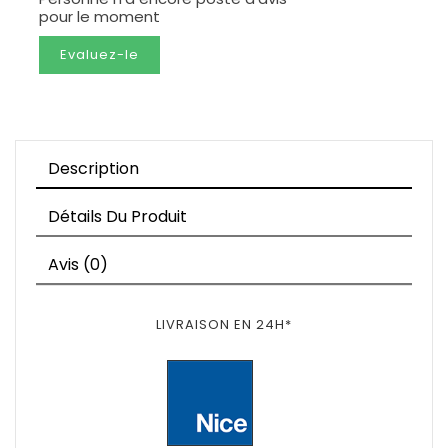
pour le moment
Evaluez-le
Description
Détails Du Produit
Avis (0)
LIVRAISON EN 24H*