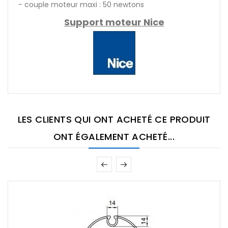
- couple moteur maxi : 50 newtons
Support moteur Nice
LES CLIENTS QUI ONT ACHETÉ CE PRODUIT
ONT ÉGALEMENT ACHETÉ...