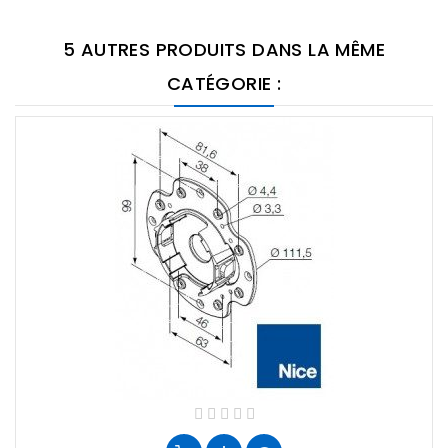
5 AUTRES PRODUITS DANS LA MÊME
CATÉGORIE :