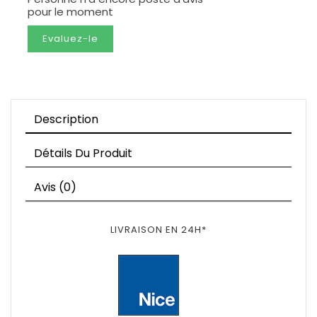
pour le moment
Evaluez-le
Description
Détails Du Produit
Avis (0)
LIVRAISON EN 24H*