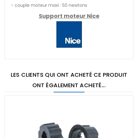
- couple moteur maxi : 50 newtons
Support moteur Nice
LES CLIENTS QUI ONT ACHETÉ CE PRODUIT
ONT ÉGALEMENT ACHETÉ...