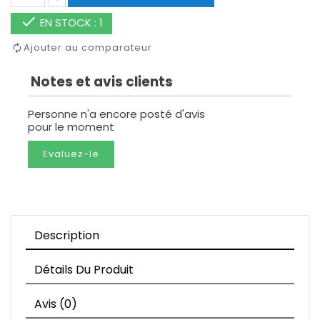

EN STOCK : 1
Ajouter au comparateur
Notes et avis clients
Personne n'a encore posté d'avis
pour le moment
Evaluez-le
Description
Détails Du Produit
Avis (0)