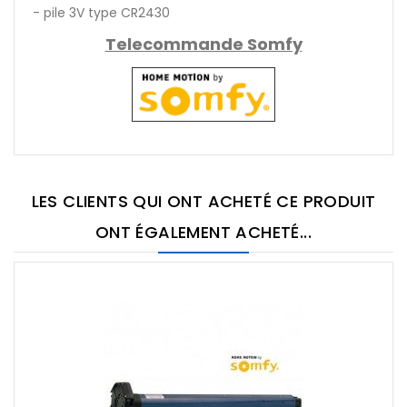
- pile 3V type CR2430
Telecommande Somfy
LES CLIENTS QUI ONT ACHETÉ CE PRODUIT
ONT ÉGALEMENT ACHETÉ...