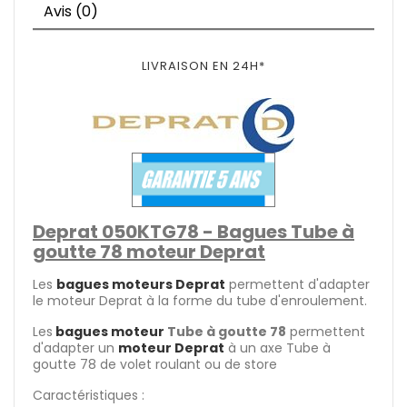
Avis (0)
LIVRAISON EN 24H*
Deprat 050KTG78 - Bagues Tube à
goutte 78 moteur Deprat
Les
bagues moteurs Deprat
permettent d'adapter
le moteur Deprat à la forme du tube d'enroulement.
Les
bagues moteur
Tube à goutte 78
permettent
d'adapter un
moteur Deprat
à un axe Tube à
goutte 78 de volet roulant ou de store
Caractéristiques :