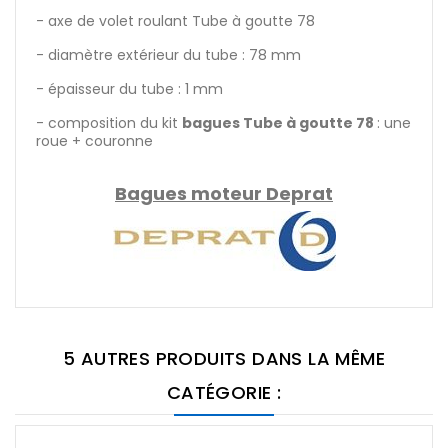
- axe de volet roulant Tube à goutte 78
- diamètre extérieur du tube : 78 mm
- épaisseur du tube : 1 mm
- composition du kit
bagues Tube à goutte 78
: une
roue + couronne
Bagues moteur Deprat
5 AUTRES PRODUITS DANS LA MÊME
CATÉGORIE :