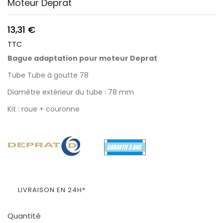
Moteur Deprat
13,31 €
TTC
Bague adaptation pour moteur Deprat
Tube Tube à goutte 78
Diamètre extérieur du tube : 78 mm
Kit : roue + couronne
LIVRAISON EN 24H*
Quantité